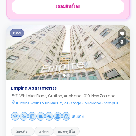
เคลมสิทธิ์เลย
PBSA
Empire Apartments
21 Whitaker Place, Grafton, Auckland 1010, New Zealand.
10 mins walk to University of Otago- Auckland Campus
เพิ่มเติม
ห้องเดี่ยว
แฟลท
ห้องสตูดิโอ