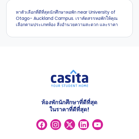
หาตัวเลือกที่ดีที่สุดนักศึกษาหอพัก near University of
Otago- Auckland Campus. เราคัดสรรหอพักให้คุณ
เลือกตามประเภทห้อง สิ่งอำนวยความสะดวก และราคา
ห้องพักนักศึกษาที่ดีที่สุด
ในราคาที่ดีที่สุด!