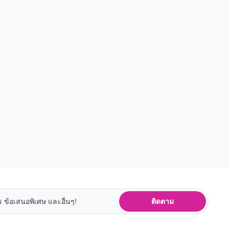
ติดตาม