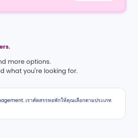
ers.
find more options.
nd what you're looking for.
 Management. เราคัดสรรหอพักให้คุณเลือกตามประเภท