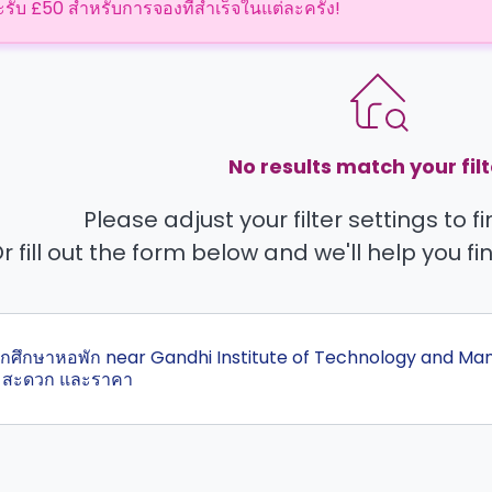
ะรับ £50 สำหรับการจองที่สำเร็จในแต่ละครั้ง!
No results match your filt
Please adjust your filter settings to 
r fill out the form below and we'll help you fi
่สุดนักศึกษาหอพัก near Gandhi Institute of Technology and
ามสะดวก และราคา