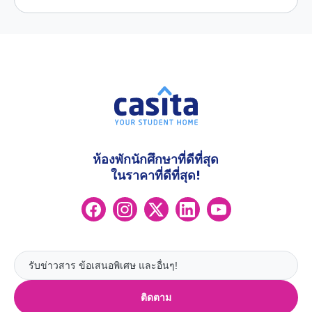
ห้องพักนักศึกษาที่ดีที่สุด
ในราคาที่ดีที่สุด!
ติดตาม