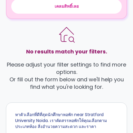
เคลมสิทธิ์เลย
No results match your filters.
Please adjust your filter settings to find more
options.
Or fill out the form below and we'll help you
find what you're looking for.
หาตัวเลือกที่ดีที่สุดนักศึกษาหอพัก near Stratford
University Noida. เราคัดสรรหอพักให้คุณเลือกตาม
ประเภทห้อง สิ่งอำนวยความสะดวก และราคา