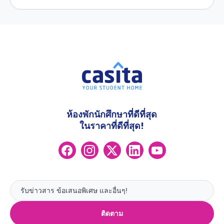
ห้องพักนักศึกษาที่ดีที่สุด
ในราคาที่ดีที่สุด!
ติดตาม