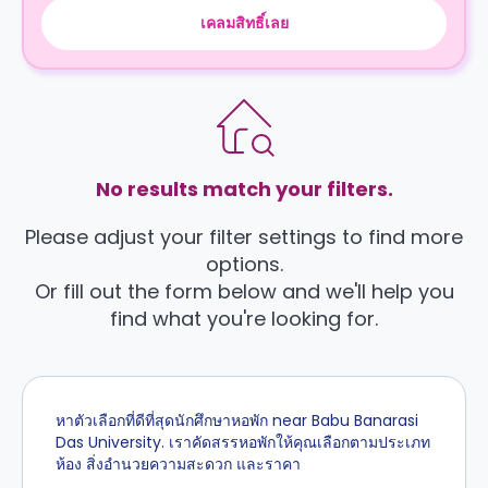
เคลมสิทธิ์เลย
No results match your filters.
Please adjust your filter settings to find more
options.
Or fill out the form below and we'll help you
find what you're looking for.
หาตัวเลือกที่ดีที่สุดนักศึกษาหอพัก near Babu Banarasi
Das University. เราคัดสรรหอพักให้คุณเลือกตามประเภท
ห้อง สิ่งอำนวยความสะดวก และราคา