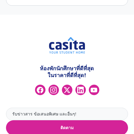
ห้องพักนักศึกษาที่ดีที่สุด
ในราคาที่ดีที่สุด!
ติดตาม