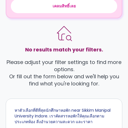
เคลมสิทธิ์เลย
No results match your filters.
Please adjust your filter settings to find more
options.
Or fill out the form below and we'll help you
find what you're looking for.
หาตัวเลือกที่ดีที่สุดนักศึกษาหอพัก near Sikkim Manipal
University Indore. เราคัดสรรหอพักให้คุณเลือกตาม
ประเภทห้อง สิ่งอำนวยความสะดวก และราคา