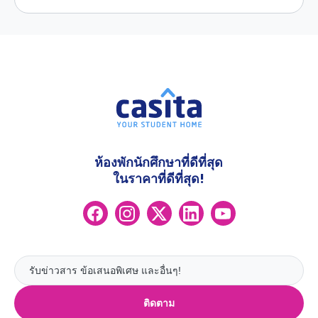
ห้องพักนักศึกษาที่ดีที่สุด
ในราคาที่ดีที่สุด!
ติดตาม