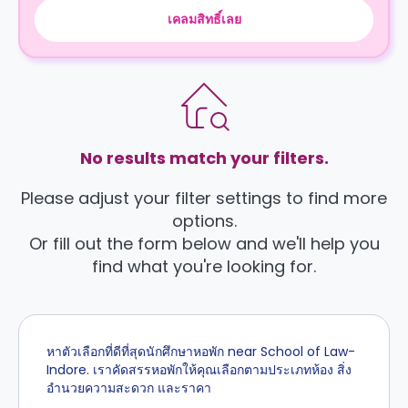
เคลมสิทธิ์เลย
No results match your filters.
Please adjust your filter settings to find more
options.
Or fill out the form below and we'll help you
find what you're looking for.
หาตัวเลือกที่ดีที่สุดนักศึกษาหอพัก near School of Law-
Indore. เราคัดสรรหอพักให้คุณเลือกตามประเภทห้อง สิ่ง
อำนวยความสะดวก และราคา