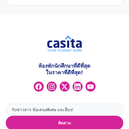
ห้องพักนักศึกษาที่ดีที่สุด
ในราคาที่ดีที่สุด!
ติดตาม