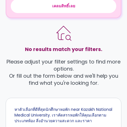
เคลมสิทธิ์เลย
No results match your filters.
Please adjust your filter settings to find more
options.
Or fill out the form below and we'll help you
find what you're looking for.
หาตัวเลือกที่ดีที่สุดนักศึกษาหอพัก near Kazakh National
Medical University. เราคัดสรรหอพักให้คุณเลือกตาม
ประเภทห้อง สิ่งอำนวยความสะดวก และราคา