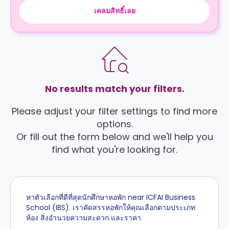
เคลมสิทธิ์เลย
No results match your filters.
Please adjust your filter settings to find more
options.
Or fill out the form below and we'll help you
find what you're looking for.
หาตัวเลือกที่ดีที่สุดนักศึกษาหอพัก near ICFAI Business
School (IBS). เราคัดสรรหอพักให้คุณเลือกตามประเภท
ห้อง สิ่งอำนวยความสะดวก และราคา