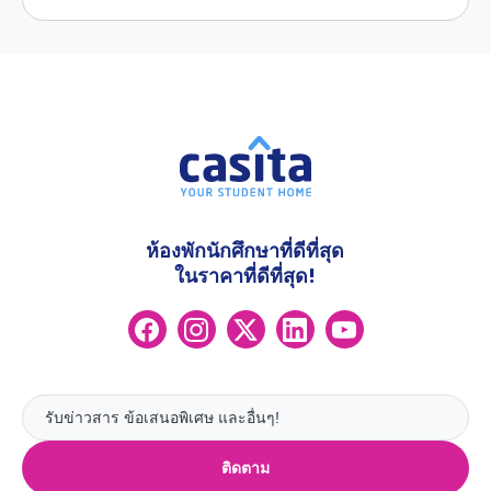
ห้องพักนักศึกษาที่ดีที่สุด
ในราคาที่ดีที่สุด!
ติดตาม