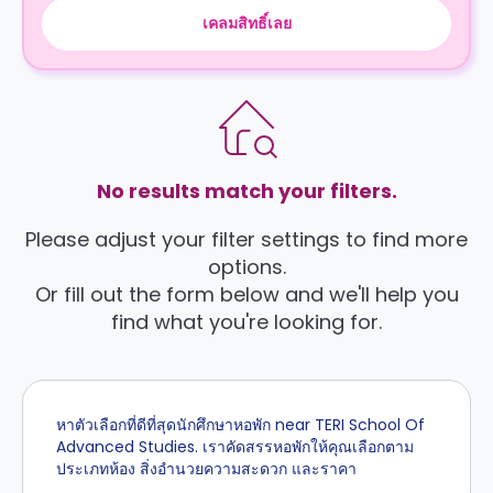
เคลมสิทธิ์เลย
No results match your filters.
Please adjust your filter settings to find more
options.
Or fill out the form below and we'll help you
find what you're looking for.
หาตัวเลือกที่ดีที่สุดนักศึกษาหอพัก near TERI School Of
Advanced Studies. เราคัดสรรหอพักให้คุณเลือกตาม
ประเภทห้อง สิ่งอำนวยความสะดวก และราคา