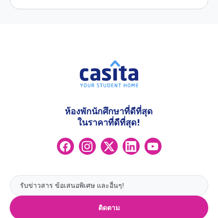
ห้องพักนักศึกษาที่ดีที่สุด
ในราคาที่ดีที่สุด!
ติดตาม