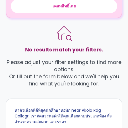
เคลมสิทธิ์เลย
No results match your filters.
Please adjust your filter settings to find more
options.
Or fill out the form below and we'll help you
find what you're looking for.
หาตัวเลือกที่ดีที่สุดนักศึกษาหอพัก near Akola Rdg
Collogr. เราคัดสรรหอพักให้คุณเลือกตามประเภทห้อง สิ่ง
อำนวยความสะดวก และราคา