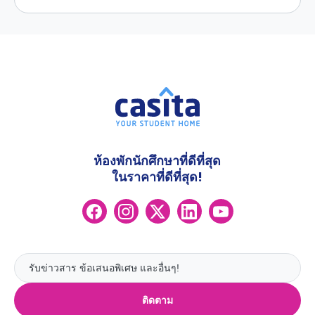
ห้องพักนักศึกษาที่ดีที่สุด
ในราคาที่ดีที่สุด!
ติดตาม