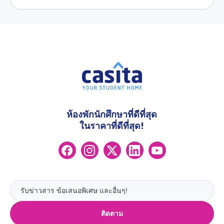
ห้องพักนักศึกษาที่ดีที่สุด
ในราคาที่ดีที่สุด!
ติดตาม