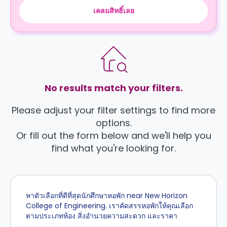
เคลมสิทธิ์เลย
No results match your filters.
Please adjust your filter settings to find more
options.
Or fill out the form below and we'll help you
find what you're looking for.
หาตัวเลือกที่ดีที่สุดนักศึกษาหอพัก near New Horizon
College of Engineering. เราคัดสรรหอพักให้คุณเลือก
ตามประเภทห้อง สิ่งอำนวยความสะดวก และราคา