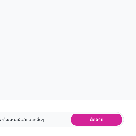
ติดตาม