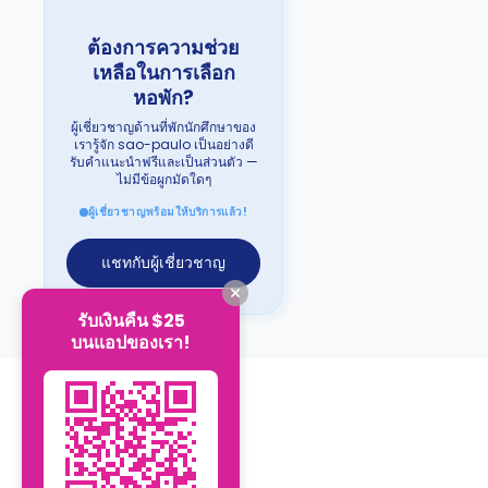
ต้องการความช่วย
เหลือในการเลือก
หอพัก?
ผู้เชี่ยวชาญด้านที่พักนักศึกษาของ
เรารู้จัก sao-paulo เป็นอย่างดี
รับคำแนะนำฟรีและเป็นส่วนตัว —
ไม่มีข้อผูกมัดใดๆ
ผู้เชี่ยวชาญพร้อมให้บริการแล้ว!
แชทกับผู้เชี่ยวชาญ
รับเงินคืน $25
บนแอปของเรา!