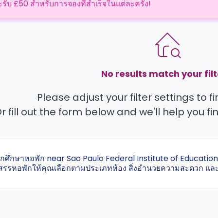
ะรับ £50 สำหรับการจองที่สำเร็จในแต่ละครั้ง!
No results match your filt
Please adjust your filter settings to 
r fill out the form below and we'll help you fi
สุดนักศึกษาหอพัก near Sao Paulo Federal Institute of Educat
ัดสรรหอพักให้คุณเลือกตามประเภทห้อง สิ่งอำนวยความสะดวก แ