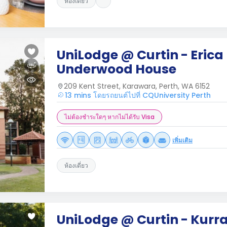
ห้องเดี่ยว
UniLodge @ Curtin - Erica
Underwood House
209 Kent Street, Karawara, Perth, WA 6152
13 mins โดยรถยนต์ไปที่ CQUniversity Perth
ไม่ต้องชำระใดๆ หากไม่ได้รับ Visa
เพิ่มเติม
ห้องเดี่ยว
UniLodge @ Curtin - Kurr