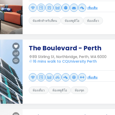
เพิ่มเติม
ห้องพักสำหรับสี่คน
ห้องสตูดิโอ
ห้องเดี่ยว
The Boulevard - Perth
89 Stirling St, Northbridge, Perth, WA 6000
16 mins walk to CQUniversity Perth
เพิ่มเติม
ห้องเดี่ยว
ห้องสตูดิโอ
ห้องชุด