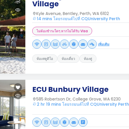
Village
Kyle Avenue, Bentley, Perth, WA 6102
14 mins โดยรถยนต์ไปที่ CQUniversity Perth
ไม่ต้องชำระใดๆ หากไม่ได้รับ Visa
เพิ่มเติม
ห้องสตูดิโอ
ห้องเดี่ยว
ห้องคู่
ECU Bunbury Village
585 Robertson Dr, College Grove, WA 6230
2 hr 19 mins โดยรถยนต์ไปที่ CQUniversity Perth