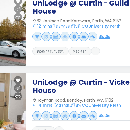
UniLodge @ Curtin - Guild
House
63 Jackson Road,Karawara, Perth, WA 6152
12 mins โดยรถยนต์ไปที่ CQUniversity Perth
เพิ่มเติม
ห้องพักสำหรับสี่คน
ห้องเดี่ยว
UniLodge @ Curtin - Vicke
House
Hayman Road, Bentley, Perth, WA 6102
14 mins โดยรถยนต์ไปที่ CQUniversity Perth
เพิ่มเติม