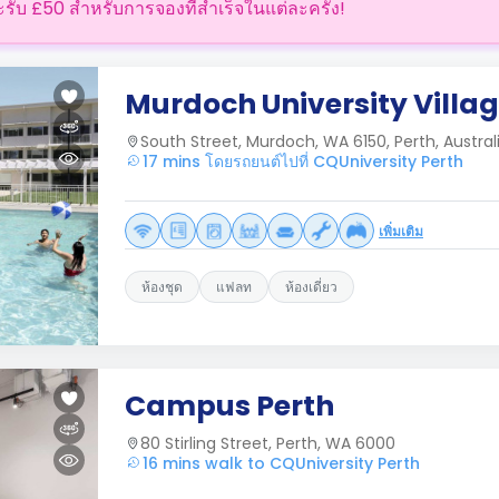
ะรับ £50 สำหรับการจองที่สำเร็จในแต่ละครั้ง!
Murdoch University Villa
South Street, Murdoch, WA 6150, Perth, Australi
17 mins โดยรถยนต์ไปที่ CQUniversity Perth
เพิ่มเติม
ห้องชุด
แฟลท
ห้องเดี่ยว
Campus Perth
80 Stirling Street, Perth, WA 6000
16 mins walk to CQUniversity Perth