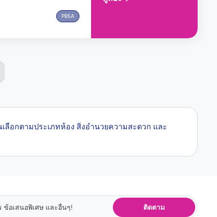
PBSA
้คุณเลือกตามประเภทห้อง สิ่งอำนวยความสะดวก และ
ติดตาม