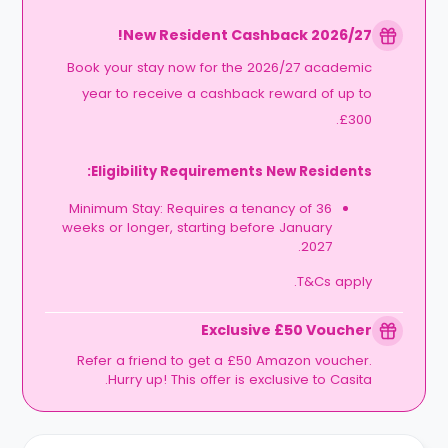
2026/27 New Resident Cashback!
Book your stay now for the 2026/27 academic
year to receive a cashback reward of up to
£300.
Eligibility Requirements New Residents:
Minimum Stay: Requires a tenancy of 36
weeks or longer, starting before January
2027.
T&Cs apply.
Exclusive £50 Voucher
Refer a friend to get a £50 Amazon voucher.
Hurry up! This offer is exclusive to Casita.