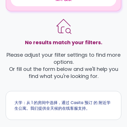
No results match your filters.
Please adjust your filter settings to find more
options.
Or fill out the form below and we'll help you
find what you're looking for.
大学：从 1 的房间中选择，通过 Casita 预订 的 附近学
生公寓。我们提供全天候的在线客服支持。