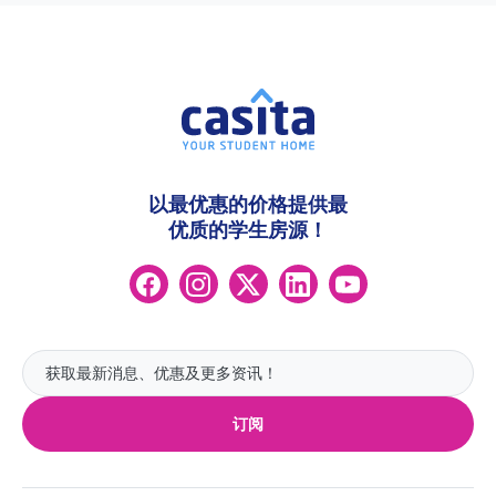
以最优惠的价格提供最
优质的学生房源！
订阅