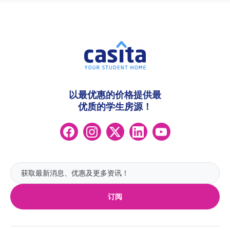
以最优惠的价格提供最
优质的学生房源！
订阅