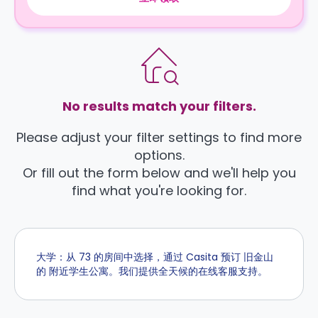
No results match your filters.
Please adjust your filter settings to find more
options.
Or fill out the form below and we'll help you
find what you're looking for.
大学：从 73 的房间中选择，通过 Casita 预订 旧金山
的 附近学生公寓。我们提供全天候的在线客服支持。