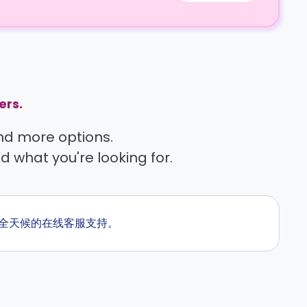
ers.
find more options.
nd what you're looking for.
们提供全天候的在线客服支持。