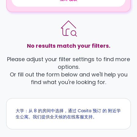
No results match your filters.
Please adjust your filter settings to find more
options.
Or fill out the form below and we'll help you
find what you're looking for.
大学：从 8 的房间中选择，通过 Casita 预订 的 附近学
生公寓。我们提供全天候的在线客服支持。