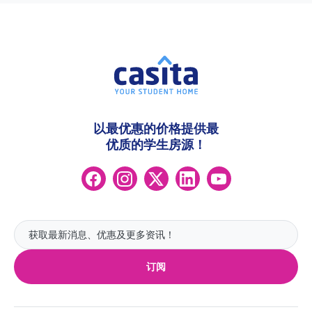
以最优惠的价格提供最
优质的学生房源！
订阅