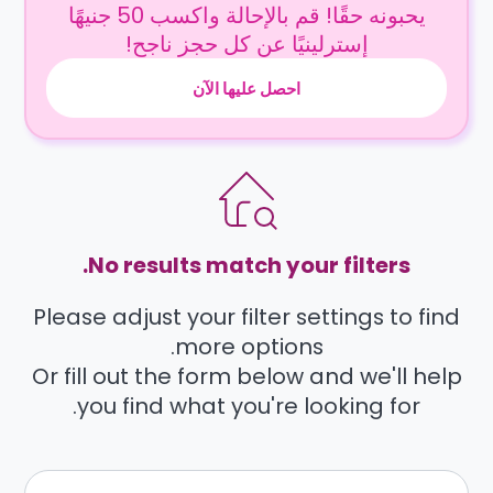
يحبونه حقًا! قم بالإحالة واكسب 50 جنيهًا
إسترلينيًا عن كل حجز ناجح!
احصل عليها الآن
No results match your filters.
Please adjust your filter settings to find
more options.
Or fill out the form below and we'll help
you find what you're looking for.