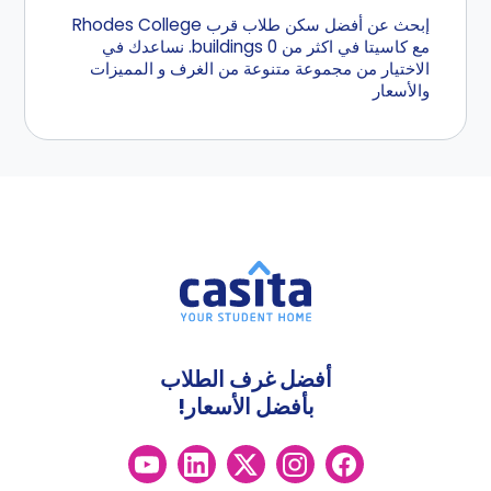
إبحث عن أفضل سكن طلاب قرب Rhodes College
مع كاسيتا في اكثر من 0 buildings. نساعدك في
الاختيار من مجموعة متنوعة من الغرف و المميزات
والأسعار
أفضل غرف الطلاب
بأفضل الأسعار!