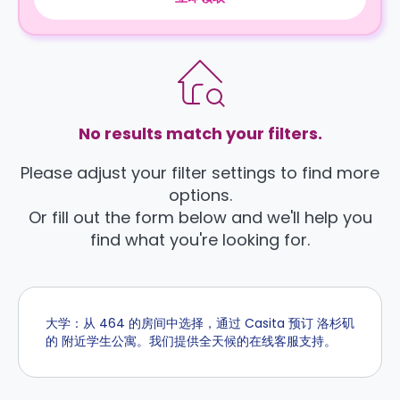
No results match your filters.
Please adjust your filter settings to find more
options.
Or fill out the form below and we'll help you
find what you're looking for.
大学：从 464 的房间中选择，通过 Casita 预订 洛杉矶
的 附近学生公寓。我们提供全天候的在线客服支持。