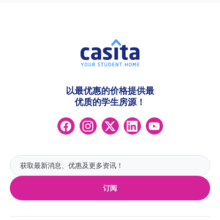
以最优惠的价格提供最
优质的学生房源！
订阅