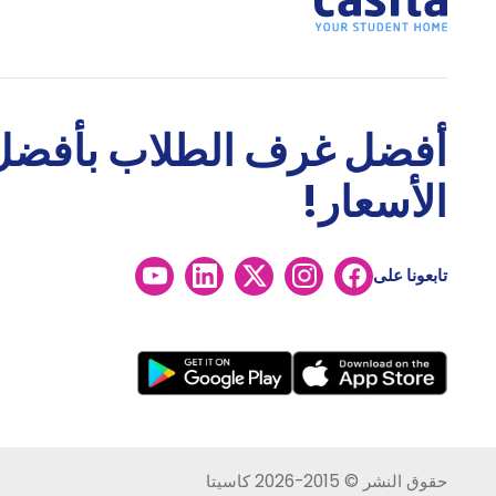
أفضل غرف الطلاب بأفضل
الأسعار!
تابعونا على
حقوق النشر © 2015-2026 كاسيتا