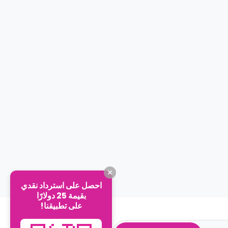
احصل على استرداد نقدي
بقيمة 25 دولارًا
على تطبيقنا!