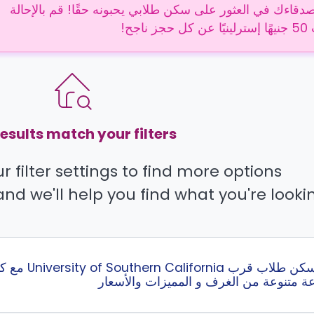
دقاءك في العثور على سكن طلابي يحبونه حقًا! قم بالإحالة
 ناجح!
esults match your filters.
 filter settings to find more options.
and we'll help you find what you're lookin
عة متنوعة من الغرف و المميزات والأسعار