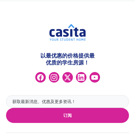
以最优惠的价格提供最
优质的学生房源！
订阅