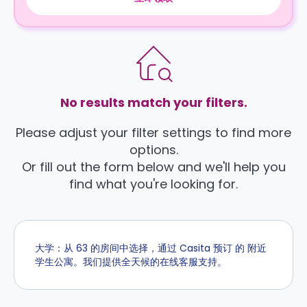
No results match your filters.
Please adjust your filter settings to find more
options.
Or fill out the form below and we'll help you
find what you're looking for.
大学：从 63 的房间中选择，通过 Casita 预订 的 附近
学生公寓。我们提供全天候的在线客服支持。