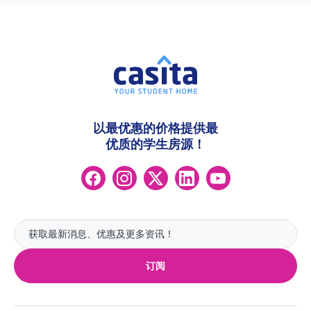
以最优惠的价格提供最
优质的学生房源！
订阅