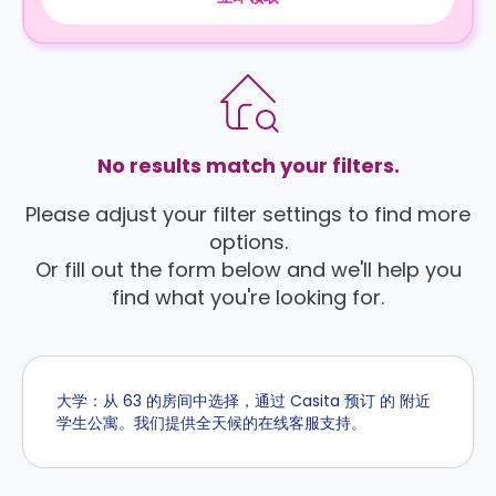
No results match your filters.
Please adjust your filter settings to find more
options.
Or fill out the form below and we'll help you
find what you're looking for.
大学：从 63 的房间中选择，通过 Casita 预订 的 附近
学生公寓。我们提供全天候的在线客服支持。