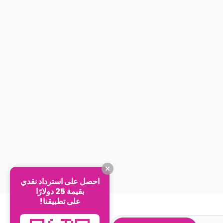
احصل على استرداد نقدي
بقيمة 25 دولارًا
على تطبيقنا!