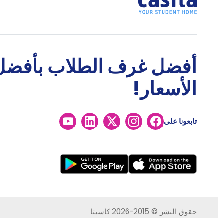
أفضل غرف الطلاب بأفضل
الأسعار!
تابعونا على
حقوق النشر © 2015-2026 كاسيتا