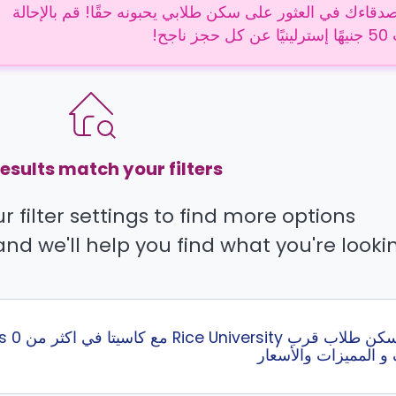
دقاءك في العثور على سكن طلابي يحبونه حقًا! قم بالإحالة
 ناجح!
esults match your filters.
 filter settings to find more options.
and we'll help you find what you're lookin
و المميزات والأسعار