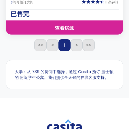
3
间可预订房间
11 条评论
已售完
查看房源
1
<<
<
>
>>
大学：从 739 的房间中选择，通过 Casita 预订 波士顿
的 附近学生公寓。我们提供全天候的在线客服支持。