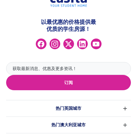
以最优惠的价格提供最
优质的学生房源！
订阅
热门英国城市
伦敦
热门澳大利亚城市
伯明翰