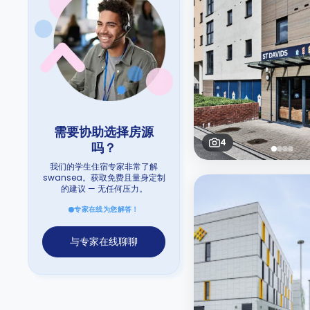
需要协助选择房源
4
吗？
我们的学生住宿专家非常了解
swansea。获取免费且量身定制
的建议 — 无任何压力。
专家在线为您解答！
与专家在线聊聊