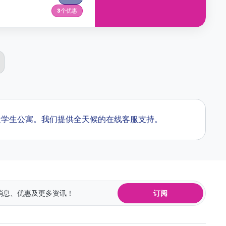
3
个优惠
心 附近学生公寓。我们提供全天候的在线客服支持。
订阅