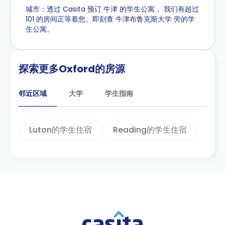
城市：透过 Casita 预订 牛津 的学生公寓， 我们有超过
101 的房间正等着您。即刻查 牛津布鲁克斯大学 旁的学
生公寓。
探索更多Oxford的房源
邻近区域
大学
学生指南
Luton的学生住宿
Reading的学生住宿