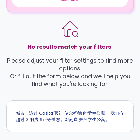
No results match your filters.
Please adjust your filter settings to find more
options.
Or fill out the form below and we'll help you
find what you're looking for.
城市：透过 Casita 预订 伊尔福德 的学生公寓， 我们有
超过 2 的房间正等着您。即刻查 旁的学生公寓。