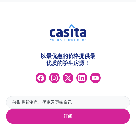
以最优惠的价格提供最
优质的学生房源！
订阅