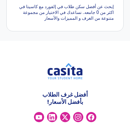
إبحث عن أفضل سكن طلاب في إلفورد مع كاسيتا في
اكثر من 0 جامعه.. نساعدك في الاختيار من مجموعة
متنوعة من الغرف و المميزات والأسعار
أفضل غرف الطلاب
بأفضل الأسعار!