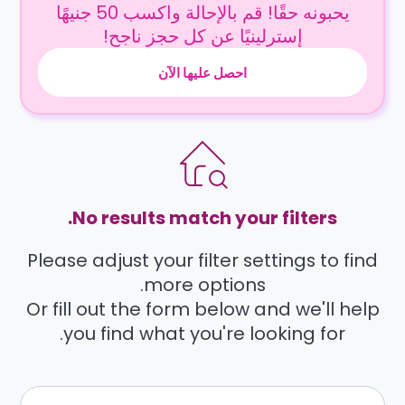
يحبونه حقًا! قم بالإحالة واكسب 50 جنيهًا
إسترلينيًا عن كل حجز ناجح!
احصل عليها الآن
No results match your filters.
Please adjust your filter settings to find
more options.
Or fill out the form below and we'll help
you find what you're looking for.