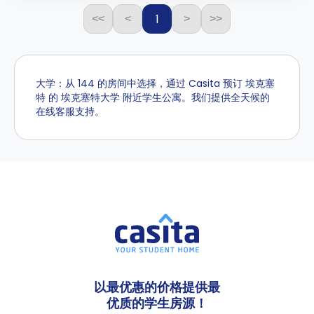
1
<<
<
>
>>
大学：从 144 的房间中选择，通过 Casita 预订 埃克塞
特 的 埃克塞特大学 附近学生公寓。我们提供全天候的
在线客服支持。
以最优惠的价格提供最
优质的学生房源！