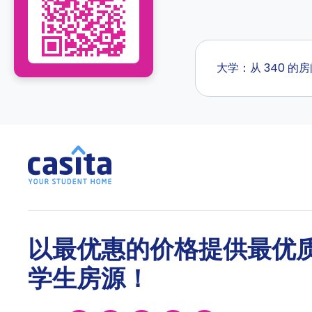
大学：从 340 的
以最优惠的价格提供最优
学生房源！