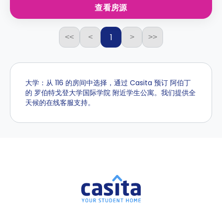
查看房源
1
<<
<
>
>>
大学：从 116 的房间中选择，通过 Casita 预订 阿伯丁
的 罗伯特戈登大学国际学院 附近学生公寓。我们提供全
天候的在线客服支持。