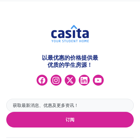
以最优惠的价格提供最
优质的学生房源！
订阅