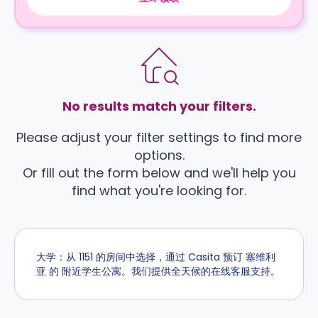
No results match your filters.
Please adjust your filter settings to find more
options.
Or fill out the form below and we'll help you
find what you're looking for.
大学：从 1151 的房间中选择，通过 Casita 预订 塞维利
亚 的 附近学生公寓。我们提供全天候的在线客服支持。