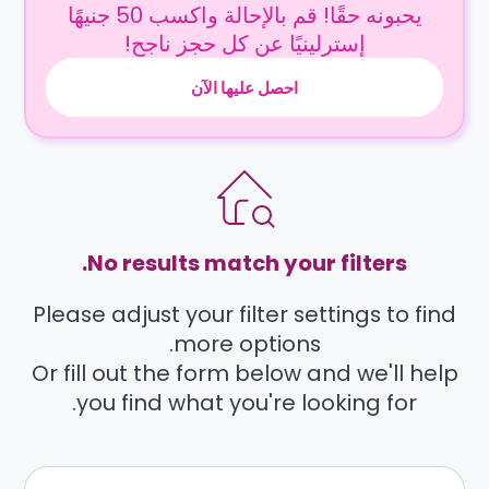
يحبونه حقًا! قم بالإحالة واكسب 50 جنيهًا
إسترلينيًا عن كل حجز ناجح!
احصل عليها الآن
No results match your filters.
Please adjust your filter settings to find
more options.
Or fill out the form below and we'll help
you find what you're looking for.