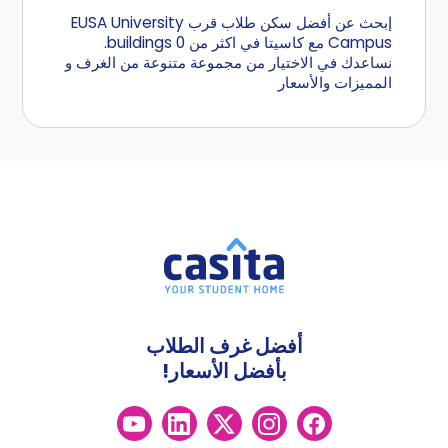
إبحث عن أفضل سكن طلاب قرب EUSA University
Campus مع كاسيتا في اكثر من 0 buildings.
نساعدك في الاختيار من مجموعة متنوعة من الغرف و
المميزات والأسعار
أفضل غرف الطلاب
بأفضل الأسعار!