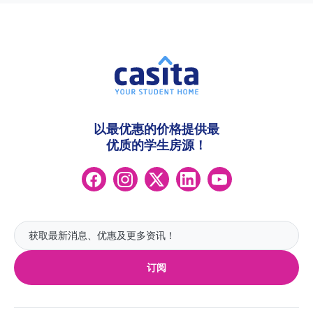
以最优惠的价格提供最
优质的学生房源！
订阅