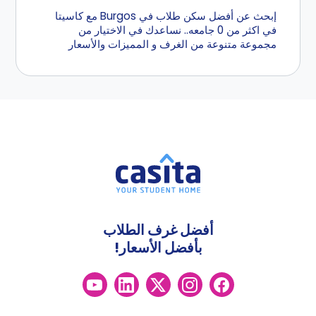
إبحث عن أفضل سكن طلاب في Burgos مع كاسيتا
في اكثر من 0 جامعه.. نساعدك في الاختيار من
مجموعة متنوعة من الغرف و المميزات والأسعار
أفضل غرف الطلاب
بأفضل الأسعار!