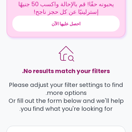
يحبونه حقًا! قم بالإحالة واكسب 50 جنيهًا
إسترلينيًا عن كل حجز ناجح!
احصل عليها الآن
No results match your filters.
Please adjust your filter settings to find
more options.
Or fill out the form below and we'll help
you find what you're looking for.