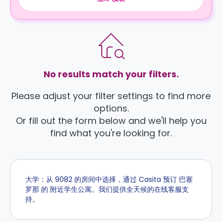
No results match your filters.
Please adjust your filter settings to find more
options.
Or fill out the form below and we'll help you
find what you're looking for.
大学：从 9082 的房间中选择，通过 Casita 预订 巴塞
罗那 的 附近学生公寓。我们提供全天候的在线客服支
持。