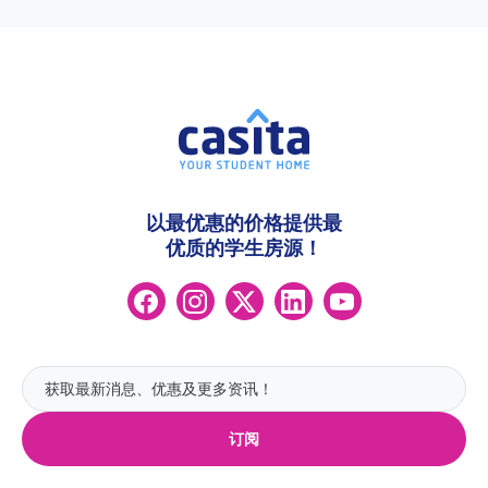
以最优惠的价格提供最
优质的学生房源！
订阅