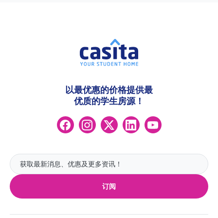
以最优惠的价格提供最
优质的学生房源！
订阅