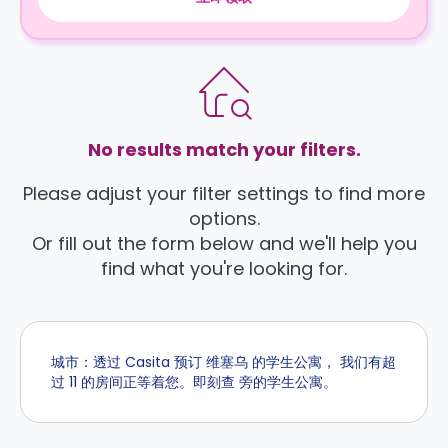
No results match your filters.
Please adjust your filter settings to find more
options.
Or fill out the form below and we'll help you
find what you're looking for.
城市：透过 Casita 预订 维塞乌 的学生公寓， 我们有超
过 11 的房间正等着您。即刻查 旁的学生公寓。