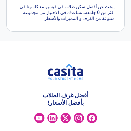
إبحث عن أفضل سكن طلاب في فيسيو مع كاسيتا في
اكثر من 0 جامعه.. نساعدك في الاختيار من مجموعة
متنوعة من الغرف و المميزات والأسعار
أفضل غرف الطلاب
بأفضل الأسعار!