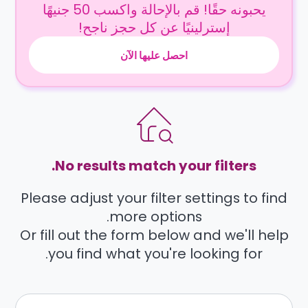
يحبونه حقًا! قم بالإحالة واكسب 50 جنيهًا
إسترلينيًا عن كل حجز ناجح!
احصل عليها الآن
No results match your filters.
Please adjust your filter settings to find
more options.
Or fill out the form below and we'll help
you find what you're looking for.