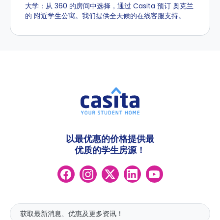
大学：从 360 的房间中选择，通过 Casita 预订 奥克兰
的 附近学生公寓。我们提供全天候的在线客服支持。
以最优惠的价格提供最
优质的学生房源！