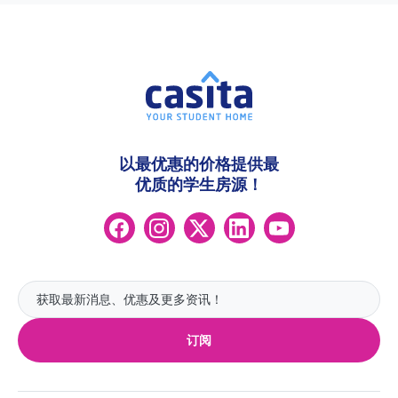
以最优惠的价格提供最
优质的学生房源！
订阅