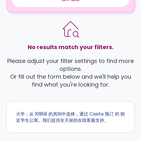
No results match your filters.
Please adjust your filter settings to find more
options.
Or fill out the form below and we'll help you
find what you're looking for.
大学：从 10858 的房间中选择，通过 Casita 预订 的 附
近学生公寓。我们提供全天候的在线客服支持。