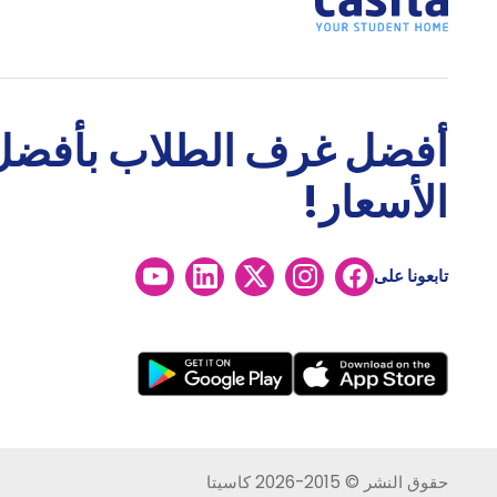
أفضل غرف الطلاب بأفضل
الأسعار!
تابعونا على
حقوق النشر © 2015-2026 كاسيتا