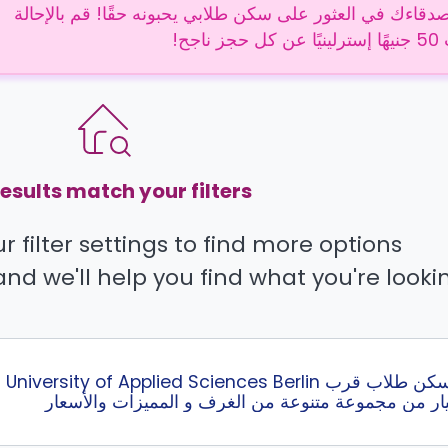
دقاءك في العثور على سكن طلابي يحبونه حقًا! قم بالإحالة
 ناجح!
esults match your filters.
 filter settings to find more options.
and we'll help you find what you're lookin
ار من مجموعة متنوعة من الغرف و المميزات والأسعار