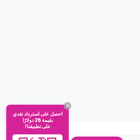
احصل على استرداد نقدي
بقيمة 25 دولارًا
على تطبيقنا!