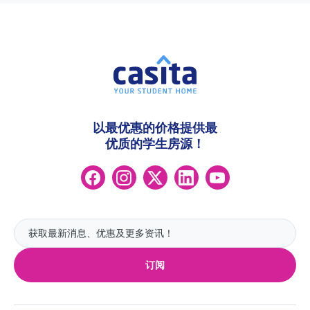
以最优惠的价格提供最
优质的学生房源！
订阅