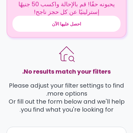
يحبونه حقًا! قم بالإحالة واكسب 50 جنيهًا
إسترلينيًا عن كل حجز ناجح!
احصل عليها الآن
No results match your filters.
Please adjust your filter settings to find
more options.
Or fill out the form below and we'll help
you find what you're looking for.