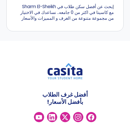
إبحث عن أفضل سكن طلاب في Sharm El-Sheikh
مع كاسيتا في اكثر من 0 جامعه.. نساعدك في الاختيار
من مجموعة متنوعة من الغرف و المميزات والأسعار
أفضل غرف الطلاب
بأفضل الأسعار!