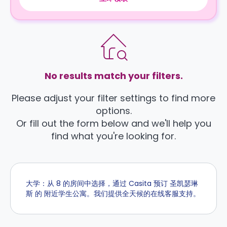
No results match your filters.
Please adjust your filter settings to find more
options.
Or fill out the form below and we'll help you
find what you're looking for.
大学：从 8 的房间中选择，通过 Casita 预订 圣凯瑟琳
斯 的 附近学生公寓。我们提供全天候的在线客服支持。