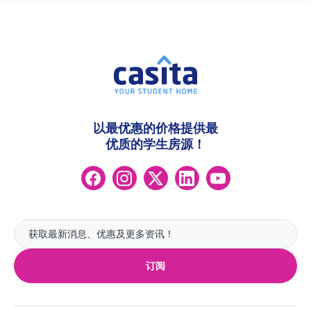
以最优惠的价格提供最
优质的学生房源！
订阅