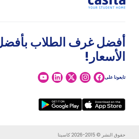
أفضل غرف الطلاب بأفضل
الأسعار!
تابعونا على
حقوق النشر © 2015-2026 كاسيتا