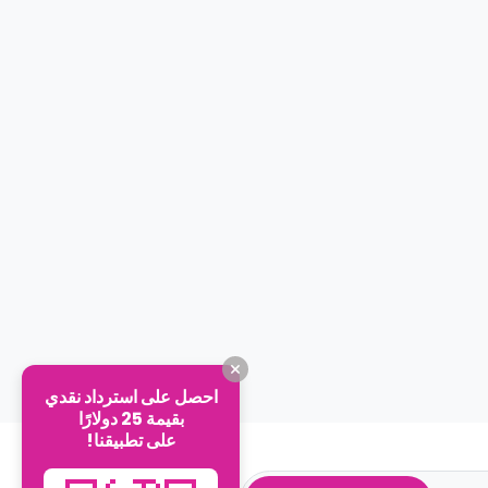
احصل على استرداد نقدي
بقيمة 25 دولارًا
على تطبيقنا!