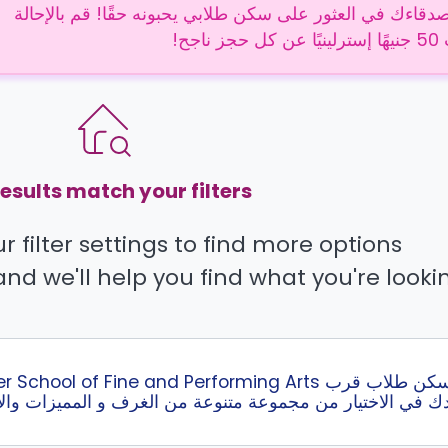
دقاءك في العثور على سكن طلابي يحبونه حقًا! قم بالإحالة
 ناجح!
esults match your filters.
 filter settings to find more options.
and we'll help you find what you're lookin