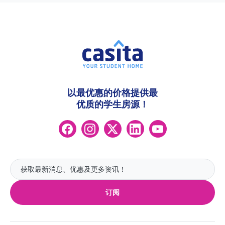
以最优惠的价格提供最
优质的学生房源！
订阅