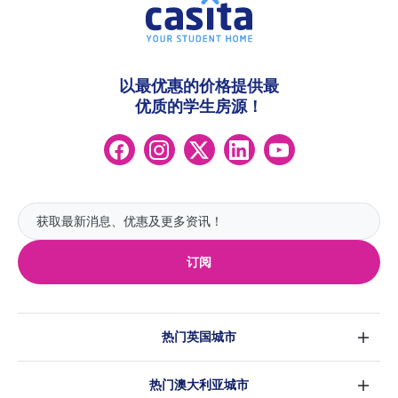
以最优惠的价格提供最
优质的学生房源！
订阅
热门英国城市
伦敦
热门澳大利亚城市