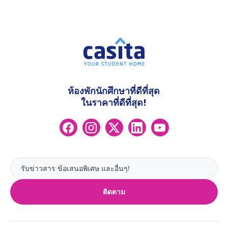
ห้องพักนักศึกษาที่ดีที่สุด
ในราคาที่ดีที่สุด!
ติดตาม