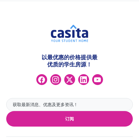
以最优惠的价格提供最
优质的学生房源！
订阅