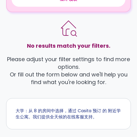
No results match your filters.
Please adjust your filter settings to find more
options.
Or fill out the form below and we'll help you
find what you're looking for.
大学：从 8 的房间中选择，通过 Casita 预订 的 附近学
生公寓。我们提供全天候的在线客服支持。